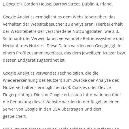
(„Google“), Gordon House, Barrow Street, Dublin 4, Irland.
Google Analytics ermöglicht es dem Websitebetreiber, das
Verhalten der Websitebesucher zu analysieren. Hierbei erhält
der Websitebetreiber verschiedene Nutzungsdaten, wie z.B.
Seitenaufrufe, Verweildauer, verwendete Betriebssysteme und
Herkunft des Nutzers. Diese Daten werden von Google ggf. in
einem Profil zusammengefasst, das dem jeweiligen Nutzer bzw.
dessen Endgerät zugeordnet ist.
Google Analytics verwendet Technologien, die die
Wiedererkennung des Nutzers zum Zwecke der Analyse des
Nutzerverhaltens ermöglichen (z.B. Cookies oder Device-
Fingerprinting). Die von Google erfassten Informationen über
die Benutzung dieser Website werden in der Regel an einen
Server von Google in den USA übertragen und dort
gespeichert.