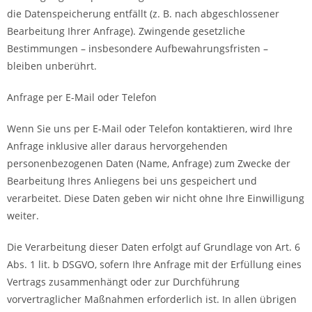
die Datenspeicherung entfällt (z. B. nach abgeschlossener
Bearbeitung Ihrer Anfrage). Zwingende gesetzliche
Bestimmungen – insbesondere Aufbewahrungsfristen –
bleiben unberührt.
Anfrage per E-Mail oder Telefon
Wenn Sie uns per E-Mail oder Telefon kontaktieren, wird Ihre
Anfrage inklusive aller daraus hervorgehenden
personenbezogenen Daten (Name, Anfrage) zum Zwecke der
Bearbeitung Ihres Anliegens bei uns gespeichert und
verarbeitet. Diese Daten geben wir nicht ohne Ihre Einwilligung
weiter.
Die Verarbeitung dieser Daten erfolgt auf Grundlage von Art. 6
Abs. 1 lit. b DSGVO, sofern Ihre Anfrage mit der Erfüllung eines
Vertrags zusammenhängt oder zur Durchführung
vorvertraglicher Maßnahmen erforderlich ist. In allen übrigen