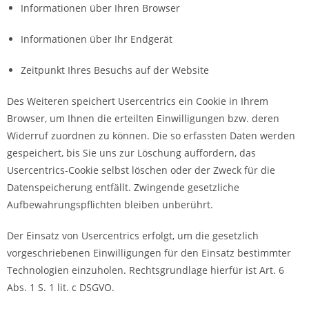
Informationen über Ihren Browser
Informationen über Ihr Endgerät
Zeitpunkt Ihres Besuchs auf der Website
Des Weiteren speichert Usercentrics ein Cookie in Ihrem
Browser, um Ihnen die erteilten Einwilligungen bzw. deren
Widerruf zuordnen zu können. Die so erfassten Daten werden
gespeichert, bis Sie uns zur Löschung auffordern, das
Usercentrics-Cookie selbst löschen oder der Zweck für die
Datenspeicherung entfällt. Zwingende gesetzliche
Aufbewahrungspflichten bleiben unberührt.
Der Einsatz von Usercentrics erfolgt, um die gesetzlich
vorgeschriebenen Einwilligungen für den Einsatz bestimmter
Technologien einzuholen. Rechtsgrundlage hierfür ist Art. 6
Abs. 1 S. 1 lit. c DSGVO.