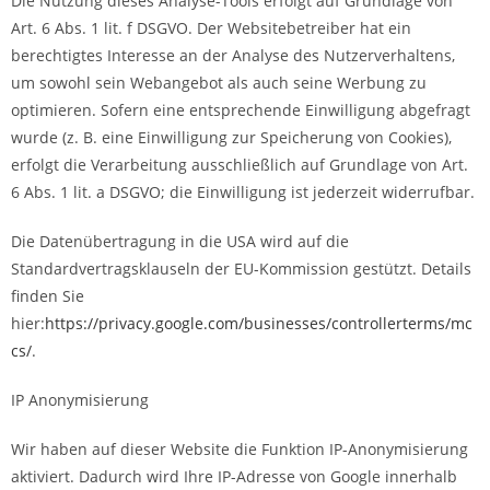
Die Nutzung dieses Analyse-Tools erfolgt auf Grundlage von
Art. 6 Abs. 1 lit. f DSGVO. Der Websitebetreiber hat ein
berechtigtes Interesse an der Analyse des Nutzerverhaltens,
um sowohl sein Webangebot als auch seine Werbung zu
optimieren. Sofern eine entsprechende Einwilligung abgefragt
wurde (z. B. eine Einwilligung zur Speicherung von Cookies),
erfolgt die Verarbeitung ausschließlich auf Grundlage von Art.
6 Abs. 1 lit. a DSGVO; die Einwilligung ist jederzeit widerrufbar.
Die Datenübertragung in die USA wird auf die
Standardvertragsklauseln der EU-Kommission gestützt. Details
finden Sie
hier:
https://privacy.google.com/businesses/controllerterms/mc
cs/
.
IP Anonymisierung
Wir haben auf dieser Website die Funktion IP-Anonymisierung
aktiviert. Dadurch wird Ihre IP-Adresse von Google innerhalb