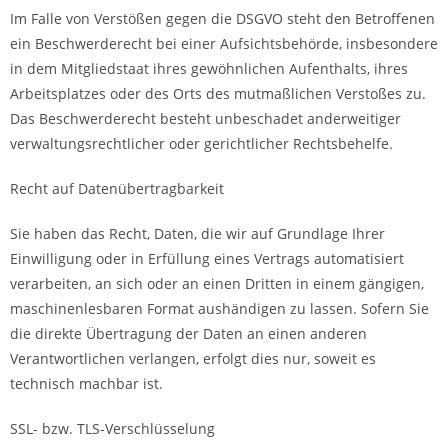
Im Falle von Verstößen gegen die DSGVO steht den Betroffenen
ein Beschwerderecht bei einer Aufsichtsbehörde, insbesondere
in dem Mitgliedstaat ihres gewöhnlichen Aufenthalts, ihres
Arbeitsplatzes oder des Orts des mutmaßlichen Verstoßes zu.
Das Beschwerderecht besteht unbeschadet anderweitiger
verwaltungsrechtlicher oder gerichtlicher Rechtsbehelfe.
Recht auf Datenübertragbarkeit
Sie haben das Recht, Daten, die wir auf Grundlage Ihrer
Einwilligung oder in Erfüllung eines Vertrags automatisiert
verarbeiten, an sich oder an einen Dritten in einem gängigen,
maschinenlesbaren Format aushändigen zu lassen. Sofern Sie
die direkte Übertragung der Daten an einen anderen
Verantwortlichen verlangen, erfolgt dies nur, soweit es
technisch machbar ist.
SSL- bzw. TLS-Verschlüsselung