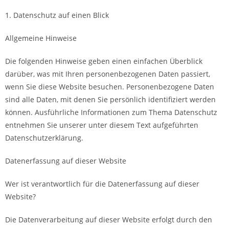
1. Datenschutz auf einen Blick
Allgemeine Hinweise
Die folgenden Hinweise geben einen einfachen Überblick
darüber, was mit Ihren personenbezogenen Daten passiert,
wenn Sie diese Website besuchen. Personenbezogene Daten
sind alle Daten, mit denen Sie persönlich identifiziert werden
können. Ausführliche Informationen zum Thema Datenschutz
entnehmen Sie unserer unter diesem Text aufgeführten
Datenschutzerklärung.
Datenerfassung auf dieser Website
Wer ist verantwortlich für die Datenerfassung auf dieser
Website?
Die Datenverarbeitung auf dieser Website erfolgt durch den