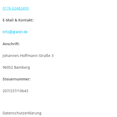
0176 62482493
E-Mail & Kontakt:
info@granin.de
Anschrift:
Johannes-Hoffmann-Straße 3
96052 Bamberg
Steuernummer:
207/237/10643
Datenschutzerklärung