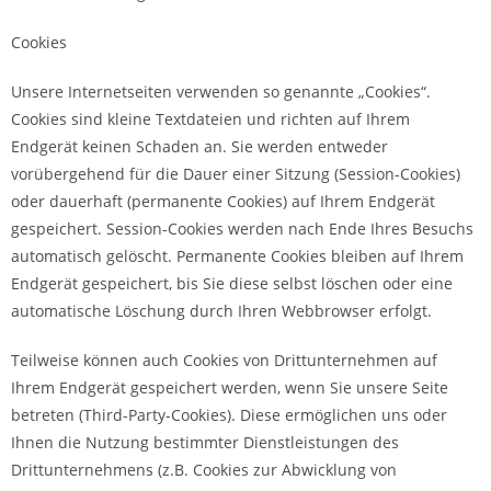
Cookies
Unsere Internetseiten verwenden so genannte „Cookies“.
Cookies sind kleine Textdateien und richten auf Ihrem
Endgerät keinen Schaden an. Sie werden entweder
vorübergehend für die Dauer einer Sitzung (Session-Cookies)
oder dauerhaft (permanente Cookies) auf Ihrem Endgerät
gespeichert. Session-Cookies werden nach Ende Ihres Besuchs
automatisch gelöscht. Permanente Cookies bleiben auf Ihrem
Endgerät gespeichert, bis Sie diese selbst löschen oder eine
automatische Löschung durch Ihren Webbrowser erfolgt.
Teilweise können auch Cookies von Drittunternehmen auf
Ihrem Endgerät gespeichert werden, wenn Sie unsere Seite
betreten (Third-Party-Cookies). Diese ermöglichen uns oder
Ihnen die Nutzung bestimmter Dienstleistungen des
Drittunternehmens (z.B. Cookies zur Abwicklung von