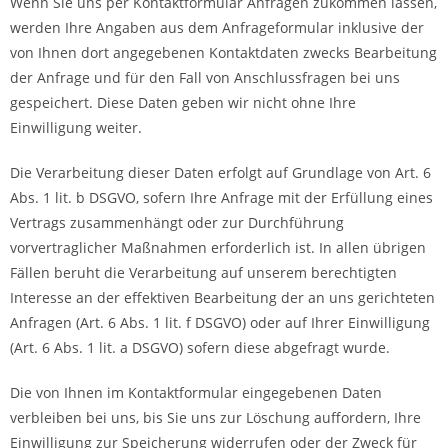
Wenn Sie uns per Kontaktformular Anfragen zukommen lassen,
werden Ihre Angaben aus dem Anfrageformular inklusive der
von Ihnen dort angegebenen Kontaktdaten zwecks Bearbeitung
der Anfrage und für den Fall von Anschlussfragen bei uns
gespeichert. Diese Daten geben wir nicht ohne Ihre
Einwilligung weiter.
Die Verarbeitung dieser Daten erfolgt auf Grundlage von Art. 6
Abs. 1 lit. b DSGVO, sofern Ihre Anfrage mit der Erfüllung eines
Vertrags zusammenhängt oder zur Durchführung
vorvertraglicher Maßnahmen erforderlich ist. In allen übrigen
Fällen beruht die Verarbeitung auf unserem berechtigten
Interesse an der effektiven Bearbeitung der an uns gerichteten
Anfragen (Art. 6 Abs. 1 lit. f DSGVO) oder auf Ihrer Einwilligung
(Art. 6 Abs. 1 lit. a DSGVO) sofern diese abgefragt wurde.
Die von Ihnen im Kontaktformular eingegebenen Daten
verbleiben bei uns, bis Sie uns zur Löschung auffordern, Ihre
Einwilligung zur Speicherung widerrufen oder der Zweck für