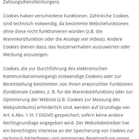
Zahlungsdienstleistungen).
Cookies haben verschiedene Funktionen. Zahlreiche Cookies
sind technisch notwendig, da bestimmte Websitefunktionen
ohne diese nicht funktionieren würden (z.B. die
Warenkorbfunktion oder die Anzeige von Videos). Andere
Cookies dienen dazu, das Nutzerverhalten auszuwerten oder
Werbung anzuzeigen.
Cookies, die zur Durchführung des elektronischen
Kommunikationsvorgangs (notwendige Cookies) oder zur
Bereitstellung bestimmter, von Ihnen erwünschter Funktionen
(funktionale Cookies, z. B. für die Warenkorbfunktion) oder zur
Optimierung der Website (z.B. Cookies zur Messung des
Webpublikums) erforderlich sind, werden auf Grundlage von
Art. 6 Abs. 1 lit. f DSGVO gespeichert, sofern keine andere
Rechtsgrundlage angegeben wird. Der Websitebetreiber hat
ein berechtigtes Interesse an der Speicherung von Cookies zur
technisch fehlerfreien und optimierten Bereitstellung seiner