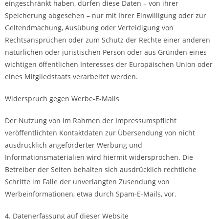
eingeschränkt haben, dürfen diese Daten – von ihrer
Speicherung abgesehen – nur mit Ihrer Einwilligung oder zur
Geltendmachung, Ausübung oder Verteidigung von
Rechtsansprüchen oder zum Schutz der Rechte einer anderen
natürlichen oder juristischen Person oder aus Gründen eines
wichtigen öffentlichen Interesses der Europäischen Union oder
eines Mitgliedstaats verarbeitet werden.
Widerspruch gegen Werbe-E-Mails
Der Nutzung von im Rahmen der Impressumspflicht
veröffentlichten Kontaktdaten zur Übersendung von nicht
ausdrücklich angeforderter Werbung und
Informationsmaterialien wird hiermit widersprochen. Die
Betreiber der Seiten behalten sich ausdrücklich rechtliche
Schritte im Falle der unverlangten Zusendung von
Werbeinformationen, etwa durch Spam-E-Mails, vor.
4. Datenerfassung auf dieser Website