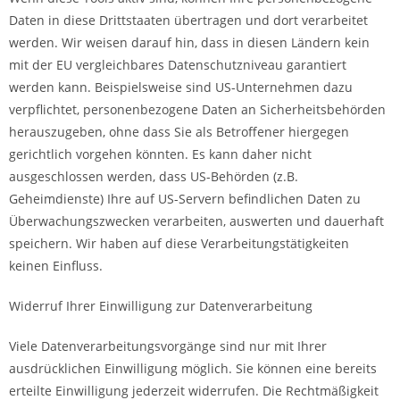
Daten in diese Drittstaaten übertragen und dort verarbeitet
werden. Wir weisen darauf hin, dass in diesen Ländern kein
mit der EU vergleichbares Datenschutzniveau garantiert
werden kann. Beispielsweise sind US-Unternehmen dazu
verpflichtet, personenbezogene Daten an Sicherheitsbehörden
herauszugeben, ohne dass Sie als Betroffener hiergegen
gerichtlich vorgehen könnten. Es kann daher nicht
ausgeschlossen werden, dass US-Behörden (z.B.
Geheimdienste) Ihre auf US-Servern befindlichen Daten zu
Überwachungszwecken verarbeiten, auswerten und dauerhaft
speichern. Wir haben auf diese Verarbeitungstätigkeiten
keinen Einfluss.
Widerruf Ihrer Einwilligung zur Datenverarbeitung
Viele Datenverarbeitungsvorgänge sind nur mit Ihrer
ausdrücklichen Einwilligung möglich. Sie können eine bereits
erteilte Einwilligung jederzeit widerrufen. Die Rechtmäßigkeit