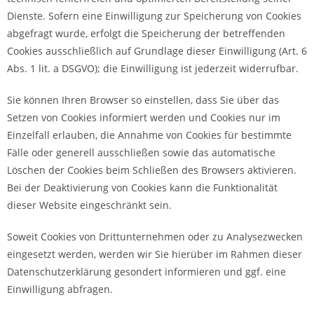
Dienste. Sofern eine Einwilligung zur Speicherung von Cookies
abgefragt wurde, erfolgt die Speicherung der betreffenden
Cookies ausschließlich auf Grundlage dieser Einwilligung (Art. 6
Abs. 1 lit. a DSGVO); die Einwilligung ist jederzeit widerrufbar.
Sie können Ihren Browser so einstellen, dass Sie über das
Setzen von Cookies informiert werden und Cookies nur im
Einzelfall erlauben, die Annahme von Cookies für bestimmte
Fälle oder generell ausschließen sowie das automatische
Löschen der Cookies beim Schließen des Browsers aktivieren.
Bei der Deaktivierung von Cookies kann die Funktionalität
dieser Website eingeschränkt sein.
Soweit Cookies von Drittunternehmen oder zu Analysezwecken
eingesetzt werden, werden wir Sie hierüber im Rahmen dieser
Datenschutzerklärung gesondert informieren und ggf. eine
Einwilligung abfragen.