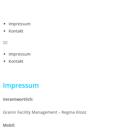
Impressum
Kontakt
Impressum
Kontakt
Impressum
Verantwortlich:
Granin Facility Management – Regina Klooz
Mobil: