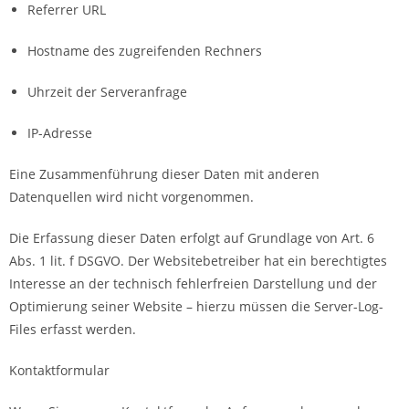
Referrer URL
Hostname des zugreifenden Rechners
Uhrzeit der Serveranfrage
IP-Adresse
Eine Zusammenführung dieser Daten mit anderen
Datenquellen wird nicht vorgenommen.
Die Erfassung dieser Daten erfolgt auf Grundlage von Art. 6
Abs. 1 lit. f DSGVO. Der Websitebetreiber hat ein berechtigtes
Interesse an der technisch fehlerfreien Darstellung und der
Optimierung seiner Website – hierzu müssen die Server-Log-
Files erfasst werden.
Kontaktformular