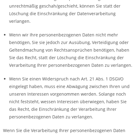
unrechtmäßig geschah/geschieht, können Sie statt der
Löschung die Einschränkung der Datenverarbeitung
verlangen.
Wenn wir Ihre personenbezogenen Daten nicht mehr
benötigen, Sie sie jedoch zur Ausübung, Verteidigung oder
Geltendmachung von Rechtsansprüchen benötigen, haben
Sie das Recht, statt der Löschung die Einschränkung der
Verarbeitung Ihrer personenbezogenen Daten zu verlangen.
Wenn Sie einen Widerspruch nach Art. 21 Abs. 1 DSGVO
eingelegt haben, muss eine Abwägung zwischen Ihren und
unseren Interessen vorgenommen werden. Solange noch
nicht feststeht, wessen Interessen überwiegen, haben Sie
das Recht, die Einschränkung der Verarbeitung Ihrer
personenbezogenen Daten zu verlangen.
Wenn Sie die Verarbeitung Ihrer personenbezogenen Daten