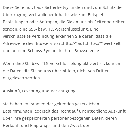
Diese Seite nutzt aus Sicherheitsgründen und zum Schutz der
Übertragung vertraulicher Inhalte, wie zum Beispiel
Bestellungen oder Anfragen, die Sie an uns als Seitenbetreiber
senden, eine SSL- bzw. TLS-Verschlüsselung. Eine
verschlüsselte Verbindung erkennen Sie daran, dass die
Adresszeile des Browsers von „http://“ auf „https://“ wechselt
und an dem Schloss-Symbol in Ihrer Browserzeile.
Wenn die SSL- bzw. TLS-Verschlüsselung aktiviert ist, können
die Daten, die Sie an uns übermitteln, nicht von Dritten
mitgelesen werden.
Auskunft, Löschung und Berichtigung
Sie haben im Rahmen der geltenden gesetzlichen
Bestimmungen jederzeit das Recht auf unentgeltliche Auskunft
über Ihre gespeicherten personenbezogenen Daten, deren
Herkunft und Empfänger und den Zweck der