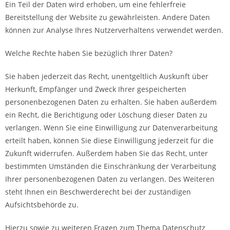
Ein Teil der Daten wird erhoben, um eine fehlerfreie
Bereitstellung der Website zu gewährleisten. Andere Daten
können zur Analyse Ihres Nutzerverhaltens verwendet werden.
Welche Rechte haben Sie bezüglich Ihrer Daten?
Sie haben jederzeit das Recht, unentgeltlich Auskunft über
Herkunft, Empfänger und Zweck Ihrer gespeicherten
personenbezogenen Daten zu erhalten. Sie haben außerdem
ein Recht, die Berichtigung oder Löschung dieser Daten zu
verlangen. Wenn Sie eine Einwilligung zur Datenverarbeitung
erteilt haben, können Sie diese Einwilligung jederzeit für die
Zukunft widerrufen. Außerdem haben Sie das Recht, unter
bestimmten Umständen die Einschränkung der Verarbeitung
Ihrer personenbezogenen Daten zu verlangen. Des Weiteren
steht Ihnen ein Beschwerderecht bei der zuständigen
Aufsichtsbehörde zu.
Hierzu sowie zu weiteren Fragen zum Thema Datenschutz