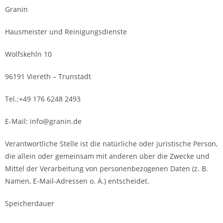
Granin
Hausmeister und Reinigungsdienste
Wolfskehln 10
96191 Viereth – Trunstadt
Tel.:+49 176 6248 2493
E-Mail: info@granin.de
Verantwortliche Stelle ist die natürliche oder juristische Person,
die allein oder gemeinsam mit anderen über die Zwecke und
Mittel der Verarbeitung von personenbezogenen Daten (z. B.
Namen, E-Mail-Adressen o. Ä.) entscheidet.
Speicherdauer