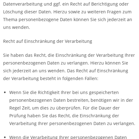
Datenverarbeitung und ggf. ein Recht auf Berichtigung oder
Löschung dieser Daten. Hierzu sowie zu weiteren Fragen zum
Thema personenbezogene Daten können Sie sich jederzeit an
uns wenden.
Recht auf Einschränkung der Verarbeitung
Sie haben das Recht, die Einschränkung der Verarbeitung Ihrer
personenbezogenen Daten zu verlangen. Hierzu können Sie
sich jederzeit an uns wenden. Das Recht auf Einschränkung
der Verarbeitung besteht in folgenden Fällen:
Wenn Sie die Richtigkeit Ihrer bei uns gespeicherten
personenbezogenen Daten bestreiten, benötigen wir in der
Regel Zeit, um dies zu überprüfen. Für die Dauer der
Prüfung haben Sie das Recht, die Einschränkung der
Verarbeitung Ihrer personenbezogenen Daten zu verlangen.
Wenn die Verarbeitung Ihrer personenbezogenen Daten