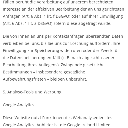
Fällen beruht die Verarbeitung auf unserem berechtigten
Interesse an der effektiven Bearbeitung der an uns gerichteten
Anfragen (Art. 6 Abs. 1 lit. f DSGVO) oder auf Ihrer Einwilligung
(Art. 6 Abs. 1 lit. a DSGVO) sofern diese abgefragt wurde.
Die von Ihnen an uns per Kontaktanfragen übersandten Daten
verbleiben bei uns, bis Sie uns zur Löschung auffordern, Ihre
Einwilligung zur Speicherung widerrufen oder der Zweck für
die Datenspeicherung entfällt (z. B. nach abgeschlossener
Bearbeitung Ihres Anliegens). Zwingende gesetzliche
Bestimmungen – insbesondere gesetzliche
Aufbewahrungsfristen – bleiben unberührt.
5. Analyse-Tools und Werbung
Google Analytics
Diese Website nutzt Funktionen des Webanalysedienstes
Google Analytics. Anbieter ist die Google Ireland Limited