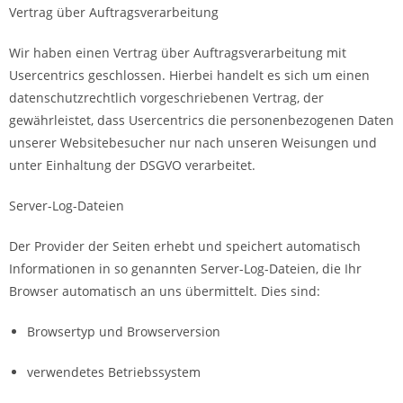
Vertrag über Auftragsverarbeitung
Wir haben einen Vertrag über Auftragsverarbeitung mit
Usercentrics geschlossen. Hierbei handelt es sich um einen
datenschutzrechtlich vorgeschriebenen Vertrag, der
gewährleistet, dass Usercentrics die personenbezogenen Daten
unserer Websitebesucher nur nach unseren Weisungen und
unter Einhaltung der DSGVO verarbeitet.
Server-Log-Dateien
Der Provider der Seiten erhebt und speichert automatisch
Informationen in so genannten Server-Log-Dateien, die Ihr
Browser automatisch an uns übermittelt. Dies sind:
Browsertyp und Browserversion
verwendetes Betriebssystem