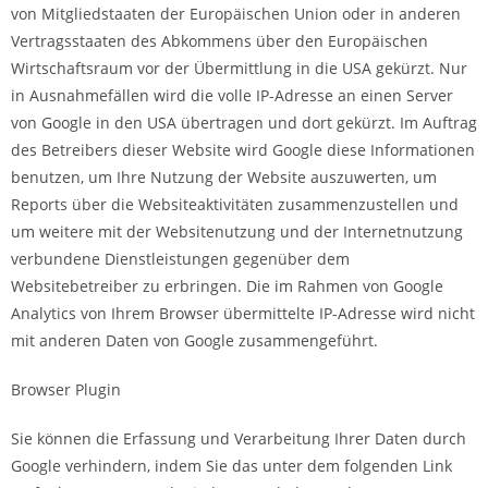
von Mitgliedstaaten der Europäischen Union oder in anderen
Vertragsstaaten des Abkommens über den Europäischen
Wirtschaftsraum vor der Übermittlung in die USA gekürzt. Nur
in Ausnahmefällen wird die volle IP-Adresse an einen Server
von Google in den USA übertragen und dort gekürzt. Im Auftrag
des Betreibers dieser Website wird Google diese Informationen
benutzen, um Ihre Nutzung der Website auszuwerten, um
Reports über die Websiteaktivitäten zusammenzustellen und
um weitere mit der Websitenutzung und der Internetnutzung
verbundene Dienstleistungen gegenüber dem
Websitebetreiber zu erbringen. Die im Rahmen von Google
Analytics von Ihrem Browser übermittelte IP-Adresse wird nicht
mit anderen Daten von Google zusammengeführt.
Browser Plugin
Sie können die Erfassung und Verarbeitung Ihrer Daten durch
Google verhindern, indem Sie das unter dem folgenden Link