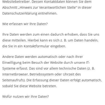
Websitebetreiber. Dessen Kontaktdaten können Sie dem
Abschnitt „Hinweis zur Verantwortlichen Stelle“ in dieser
Datenschutzerklärung entnehmen.
Wie erfassen wir Ihre Daten?
Ihre Daten werden zum einen dadurch erhoben, dass Sie uns
diese mitteilen. Hierbei kann es sich z. B. um Daten handeln,
die Sie in ein Kontaktformular eingeben.
Andere Daten werden automatisch oder nach Ihrer
Einwilligung beim Besuch der Website durch unsere IT-
Systeme erfasst. Das sind vor allem technische Daten (z. B.
Internetbrowser, Betriebssystem oder Uhrzeit des
Seitenaufrufs). Die Erfassung dieser Daten erfolgt automatisch,
sobald Sie diese Website betreten.
Wofür nutzen wir Ihre Daten?