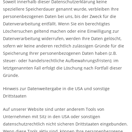
Soweit innerhalb dieser Datenschutzerklärung keine
speziellere Speicherdauer genannt wurde, verbleiben Ihre
personenbezogenen Daten bei uns, bis der Zweck für die
Datenverarbeitung entfällt. Wenn Sie ein berechtigtes
Löschersuchen geltend machen oder eine Einwilligung zur
Datenverarbeitung widerrufen, werden Ihre Daten gelöscht,
sofern wir keine anderen rechtlich zulässigen Gründe für die
Speicherung Ihrer personenbezogenen Daten haben (z.B.
steuer- oder handelsrechtliche Aufbewahrungsfristen); im
letztgenannten Fall erfolgt die Löschung nach Fortfall dieser
Gründe.
Hinweis zur Datenweitergabe in die USA und sonstige
Drittstaaten
Auf unserer Website sind unter anderem Tools von
Unternehmen mit Sitz in den USA oder sonstigen
datenschutzrechtlich nicht sicheren Drittstaaten eingebunden.
Wenn diese Tools aktiv sind, können Ihre personenbezogene