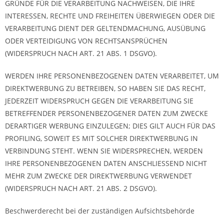
GRÜNDE FÜR DIE VERARBEITUNG NACHWEISEN, DIE IHRE
INTERESSEN, RECHTE UND FREIHEITEN ÜBERWIEGEN ODER DIE
VERARBEITUNG DIENT DER GELTENDMACHUNG, AUSÜBUNG
ODER VERTEIDIGUNG VON RECHTSANSPRÜCHEN
(WIDERSPRUCH NACH ART. 21 ABS. 1 DSGVO).
WERDEN IHRE PERSONENBEZOGENEN DATEN VERARBEITET, UM
DIREKTWERBUNG ZU BETREIBEN, SO HABEN SIE DAS RECHT,
JEDERZEIT WIDERSPRUCH GEGEN DIE VERARBEITUNG SIE
BETREFFENDER PERSONENBEZOGENER DATEN ZUM ZWECKE
DERARTIGER WERBUNG EINZULEGEN; DIES GILT AUCH FÜR DAS
PROFILING, SOWEIT ES MIT SOLCHER DIREKTWERBUNG IN
VERBINDUNG STEHT. WENN SIE WIDERSPRECHEN, WERDEN
IHRE PERSONENBEZOGENEN DATEN ANSCHLIESSEND NICHT
MEHR ZUM ZWECKE DER DIREKTWERBUNG VERWENDET
(WIDERSPRUCH NACH ART. 21 ABS. 2 DSGVO).
Beschwerderecht bei der zuständigen Aufsichtsbehörde