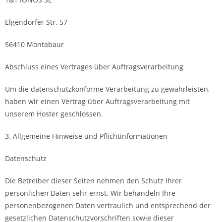
Elgendorfer Str. 57
56410 Montabaur
Abschluss eines Vertrages über Auftragsverarbeitung
Um die datenschutzkonforme Verarbeitung zu gewährleisten,
haben wir einen Vertrag über Auftragsverarbeitung mit
unserem Hoster geschlossen.
3. Allgemeine Hinweise und Pflicht­informationen
Datenschutz
Die Betreiber dieser Seiten nehmen den Schutz Ihrer
persönlichen Daten sehr ernst. Wir behandeln Ihre
personenbezogenen Daten vertraulich und entsprechend der
gesetzlichen Datenschutzvorschriften sowie dieser