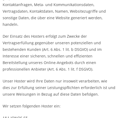
Kontaktanfragen, Meta- und Kommunikationsdaten,
Vertragsdaten, Kontaktdaten, Namen, Websitezugriffe und
sonstige Daten, die über eine Website generiert werden,
handeln.
Der Einsatz des Hosters erfolgt zum Zwecke der
Vertragserfüllung gegenüber unseren potenziellen und
bestehenden Kunden (Art. 6 Abs. 1 lit. b DSGVO) und im
Interesse einer sicheren, schnellen und effizienten
Bereitstellung unseres Online-Angebots durch einen
professionellen Anbieter (Art. 6 Abs. 1 lit. f DSGVO).
Unser Hoster wird Ihre Daten nur insoweit verarbeiten, wie
dies zur Erfüllung seiner Leistungspflichten erforderlich ist und
unsere Weisungen in Bezug auf diese Daten befolgen.
Wir setzen folgenden Hoster ein:
1&1 IONOS SE