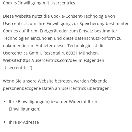
Cookie-Einwilligung mit Usercentrics
Diese Website nutzt die Cookie-Consent-Technologie von
Usercentrics, um Ihre Einwilligung zur Speicherung bestimmter
Cookies auf Ihrem Endgerät oder zum Einsatz bestimmter
Technologien einzuholen und diese datenschutzkonform zu
dokumentieren. Anbieter dieser Technologie ist die
Usercentrics GmbH, Rosental 4, 80331 München,
Website:
https://usercentrics.com/de/
(im Folgenden
„Usercentrics“).
Wenn Sie unsere Website betreten, werden folgende
personenbezogene Daten an Usercentrics übertragen:
Ihre Einwilligung(en) bzw. der Widerruf Ihrer
Einwilligung(en)
Ihre IP-Adresse