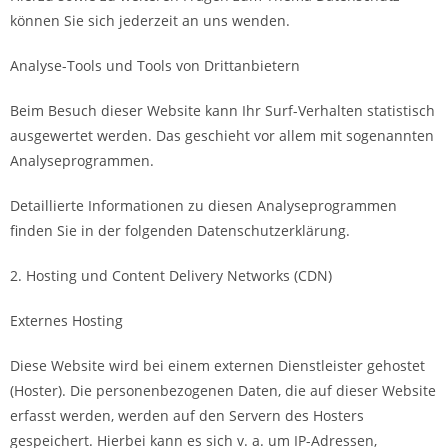
können Sie sich jederzeit an uns wenden.
Analyse-Tools und Tools von Drittanbietern
Beim Besuch dieser Website kann Ihr Surf-Verhalten statistisch
ausgewertet werden. Das geschieht vor allem mit sogenannten
Analyseprogrammen.
Detaillierte Informationen zu diesen Analyseprogrammen
finden Sie in der folgenden Datenschutzerklärung.
2. Hosting und Content Delivery Networks (CDN)
Externes Hosting
Diese Website wird bei einem externen Dienstleister gehostet
(Hoster). Die personenbezogenen Daten, die auf dieser Website
erfasst werden, werden auf den Servern des Hosters
gespeichert. Hierbei kann es sich v. a. um IP-Adressen,