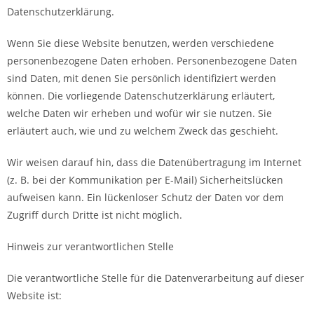
Datenschutzerklärung.
Wenn Sie diese Website benutzen, werden verschiedene
personenbezogene Daten erhoben. Personenbezogene Daten
sind Daten, mit denen Sie persönlich identifiziert werden
können. Die vorliegende Datenschutzerklärung erläutert,
welche Daten wir erheben und wofür wir sie nutzen. Sie
erläutert auch, wie und zu welchem Zweck das geschieht.
Wir weisen darauf hin, dass die Datenübertragung im Internet
(z. B. bei der Kommunikation per E-Mail) Sicherheitslücken
aufweisen kann. Ein lückenloser Schutz der Daten vor dem
Zugriff durch Dritte ist nicht möglich.
Hinweis zur verantwortlichen Stelle
Die verantwortliche Stelle für die Datenverarbeitung auf dieser
Website ist: